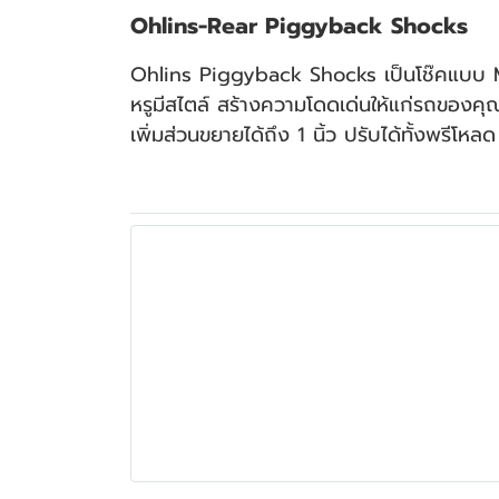
Ohlins-Rear Piggyback Shocks
Ohlins Piggyback Shocks เป็นโช๊คแบบ Mon
หรูมีสไตล์ สร้างความโดดเด่นให้แก่รถของคุณ
เพิ่มส่วนขยายได้ถึง 1 นิ้ว ปรับได้ทั้งพรีโหลด