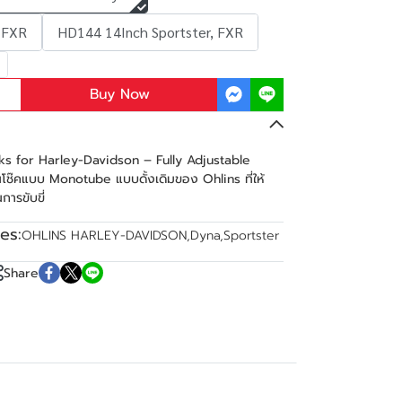
 FXR
HD144 14Inch Sportster, FXR
Buy Now
s for Harley-Davidson – Fully Adjustable
ช๊คแบบ Monotube แบบดั้งเดิมของ Ohlins ที่ให้
ารขับขี่
es:
OHLINS HARLEY-DAVIDSON
,
Dyna
,
Sportster
Share