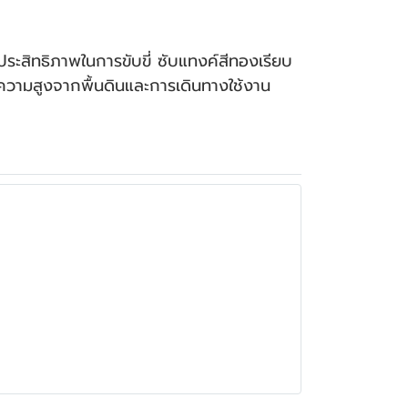
สิทธิภาพในการขับขี่ ซับแทงค์สีทองเรียบ
มความสูงจากพื้นดินและการเดินทางใช้งาน