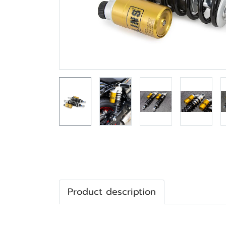
Product description