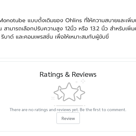
otube แบบดั้งเดิมของ Ohlins ที่ให้ความสบายและเพิ่มประ
 สามารถเลือกปรับความสูง 12นิ้ว หรือ 13.2 นิ้ว สำหรับเพิ่
 รีบาด์ และคอมเพรสชั่น เพื่อให้เหมาะสมกับผู้ขับขี่
Ratings & Reviews
There are no ratings and reviews yet. Be the first to comment.
Review