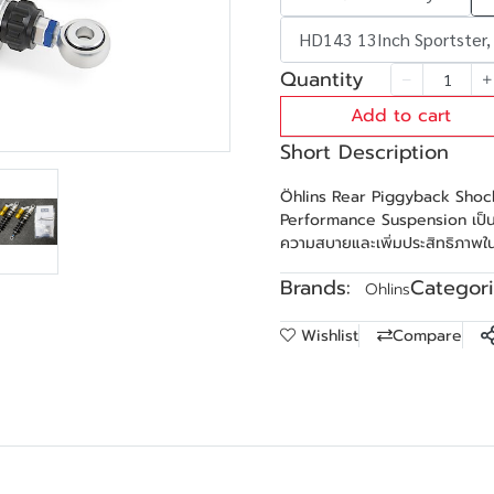
HD143 13Inch Sportster,
Quantity
Add to cart
Short Description
Öhlins Rear Piggyback Shock
Performance Suspension เป็นโ
ความสบายและเพิ่มประสิทธิภาพในก
Brands:
Categori
Ohlins
Wishlist
Compare