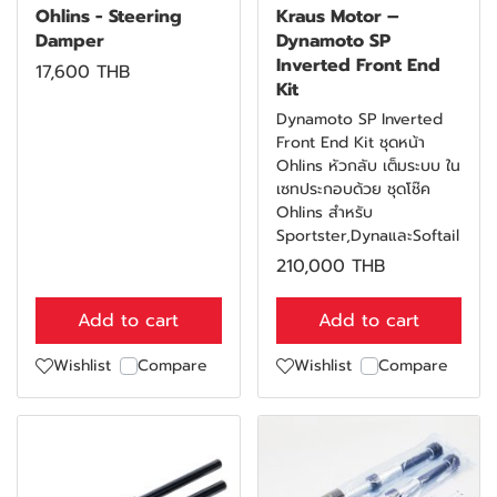
Ohlins - Steering
Kraus Motor –
Damper
Dynamoto SP
Inverted Front End
17,600 THB
Kit
Dynamoto SP Inverted
Front End Kit ชุดหน้า
Ohlins หัวกลับ เต็มระบบ ใน
เซทประกอบด้วย ชุดโช๊ค
Ohlins สำหรับ
Sportster,DynaและSoftail
210,000 THB
Add to cart
Add to cart
Wishlist
Compare
Wishlist
Compare