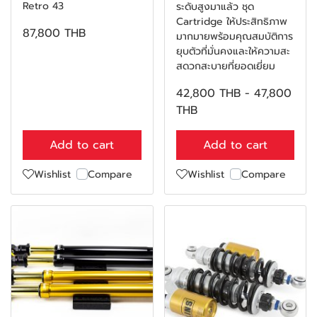
Retro 43
ระดับสูงมาแล้ว ชุด
Cartridge ให้ประสิทธิภาพ
87,800 THB
มากมายพร้อมคุณสมบัติการ
ยุบตัวที่มั่นคงและให้ความสะ
สดวกสะบายที่ยอดเยี่ยม
42,800 THB
-
47,800
THB
Add to cart
Add to cart
Wishlist
Compare
Wishlist
Compare