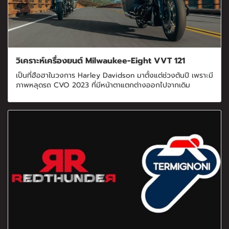
วิเคราะห์เครื่องยนต์ Milwaukee-Eight VVT 121
เป็นที่ฮือฮาในวงการ Harley Davidson มาตั้งแต่ช่วงต้นปี เพราะมี
ภาพหลุดรถ CVO 2023 ที่มีหน้าตาแตกต่างออกไปจากเดิม