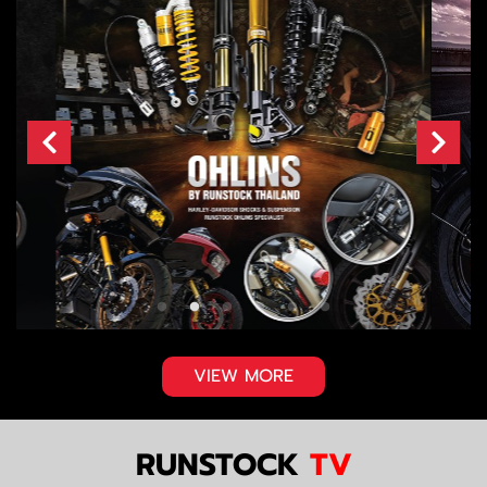
VIEW MORE
RUNSTOCK
TV