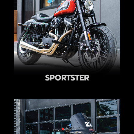
SPORTSTER