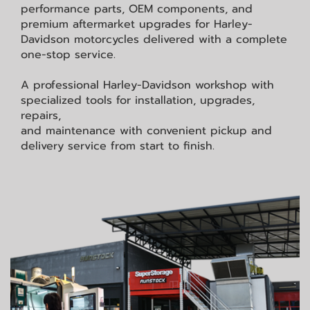
performance parts, OEM components, and
premium aftermarket upgrades for Harley-
Davidson motorcycles delivered with a complete
one-stop service.
A professional Harley-Davidson workshop with
specialized tools for installation, upgrades,
repairs,
and maintenance with convenient pickup and
delivery service from start to finish.