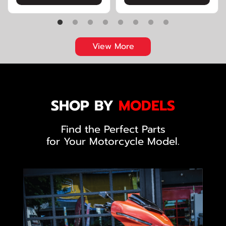
View More
SHOP BY
MODELS
Find the Perfect Parts
for Your Motorcycle Model.