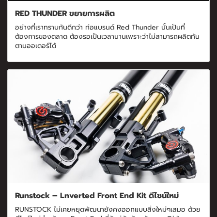
RED THUNDER ขยายการผลิต
อย่างที่เราทราบกันดีกว่า ท่อแบรนด์ Red Thunder นั้นเป็นที่
ต้องการของตลาด ต้องรอเป็นเวลานานเพราะว่าไม่สามารถผลิตทัน
ตามออเดอร์ได้
Runstock – Lnverted Front End Kit ดีไซน์ใหม่
RUNSTOCK ไม่เคยหยุดพัฒนายังคงออกแบบสิ่งใหม่ๆเสมอ ด้วย