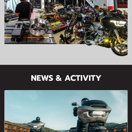
NEWS & ACTIVITY