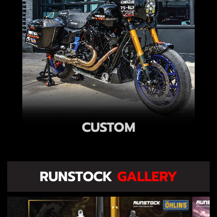
CUSTOM
RUNSTOCK
GALLERY