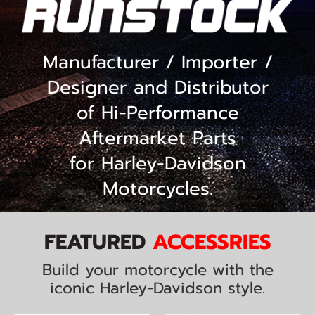
Manufacturer / Importer /
Designer and Distributor
of Hi-Performance
Aftermarket Parts
for Harley-Davidson
Motorcycles.
FEATURED
ACCESSRIES
Build your motorcycle with the
iconic Harley-Davidson style.