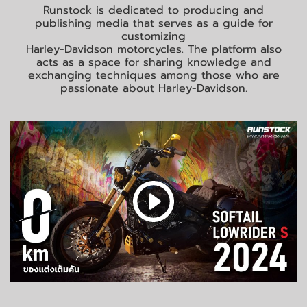
Runstock is dedicated to producing and
publishing media that serves as a guide for
customizing
Harley-Davidson motorcycles. The platform also
acts as a space for sharing knowledge and
exchanging techniques among those who are
passionate about Harley-Davidson.