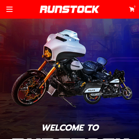
0
WELCOME TO