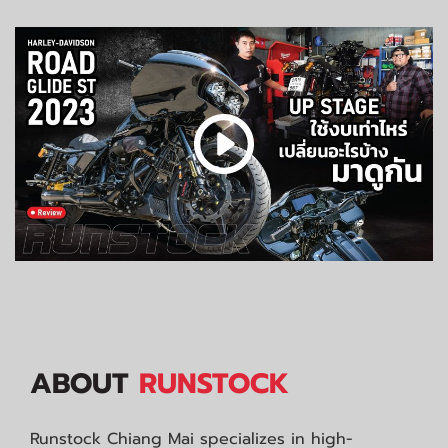
ABOUT
RUNSTOCK
Runstock Chiang Mai specializes in high-