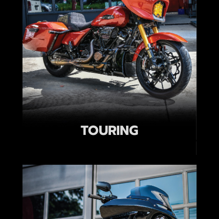
TOURING