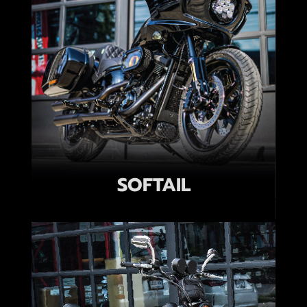
SOFTAIL