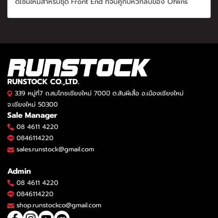
ดีไซน์ใหม่สำหรับชุด Front End ที่จับคู่กับหัวกลับของ Ohlins
RUNSTOCK CO.,LTD.
339 หมู่ที่7 ถ.สมโภชเชียงใหม่ 700ปี ต.สันผีเสื้อ อ.เมืองเชียงใหม่
จ.เชียงใหม่ 50300
Sale Manager
08 4611 4220
0846114220
sales.runstock@gmail.com
Admin
08 4611 4220
0846114220
shop.runstockco@gmail.com