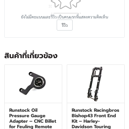
ยังไม่มีคะแนนและรีวิว เป็นคนแรกที่แสดงความคิดเห็น
รีวิว
สินค้าที่เกี่ยวข้อง
Runstock Oil
Runstock Racingbros
Pressure Gauge
Bishop43 Front End
Adapter – CNC Billet
Kit – Harley-
for Feuling Remote
Davidson Touring