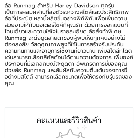
ล้อ Runmag สำหรับ Harley Davidson ทุกรุ่น
เป็นการผสมผสานที่ลงตัวระหว่างสไตล์และประสิทธิภาพ
ล้อที่ประณีตเหล่านี้ผลิตขึ้นอย่างพิถีพิถันเพื่อเพิ่มความ
สวยงามให้กับมอเตอร์ไซค์ที่คุณรัก ด้วยการออกแบบที่
โฉบเฉี่ยวและความใส่ใจในรายละเอียด ล้อสั่งทำพิเศษ
Runmag จะดึงดูดสายตาของผู้พบเห็นทุกคนอย่างไม่
ต้องสงสัย วัสดุคุณภาพสูงที่ใช้ในการสร้างรับประกัน
ความทนทานและอายุการใช้งานที่ยาวนาน เพิ่มสไตล์ที่โดด
เด่นสามารถเลือกสีคัสต้อมได้ตามความต้องการ เพิ่มองค์
ประกอบที่มีเอกลักษณ์สะดุดตา อัพเกรดการขี่ของคุณ
ด้วยล้อ Runmag และสัมผัสกับความตื่นเต้นของการขี่
อย่างมีสไตล์ สามารถเลือกขนาดเพื่อให้ตรงกับรุ่นรถของ
คุณ
คะแนนและรีวิวสินค้า