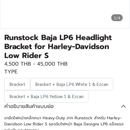
1/4
Runstock Baja LP6 Headlight
Bracket for Harley-Davidson
Low Rider S
4,500 THB
-
45,000 THB
TYPE
Bracket
Bracket + Baja LP6 White 1 & Ezcan
Bracket + Baja LP6 Yellow 1 & Ezcan
คำอธิบายสินค้าแบบย่อ
ขายึดไฟหน้าเหล็กหนา Heavy-Duty จาก Runstock สำหรับ Harley-
Davidson Low Rider S รองรับไฟหน้า Baja Designs LP6 แข็งแรง