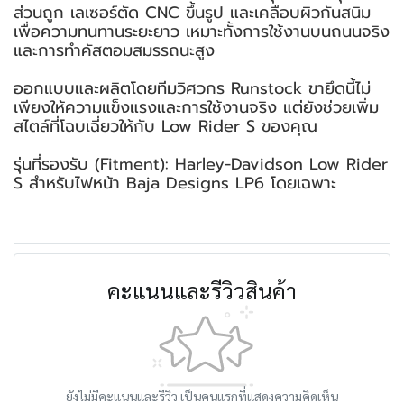
ส่วนถูก เลเซอร์ตัด CNC ขึ้นรูป และเคลือบผิวกันสนิม
เพื่อความทนทานระยะยาว เหมาะทั้งการใช้งานบนถนนจริง
และการทำคัสตอมสมรรถนะสูง
ออกแบบและผลิตโดยทีมวิศวกร Runstock ขายึดนี้ไม่
เพียงให้ความแข็งแรงและการใช้งานจริง แต่ยังช่วยเพิ่ม
สไตล์ที่โฉบเฉี่ยวให้กับ Low Rider S ของคุณ
รุ่นที่รองรับ (Fitment): Harley-Davidson Low Rider
S สำหรับไฟหน้า Baja Designs LP6 โดยเฉพาะ
คะแนนและรีวิวสินค้า
ยังไม่มีคะแนนและรีวิว เป็นคนแรกที่แสดงความคิดเห็น