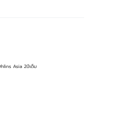
lins Asia 2ปีเต็ม