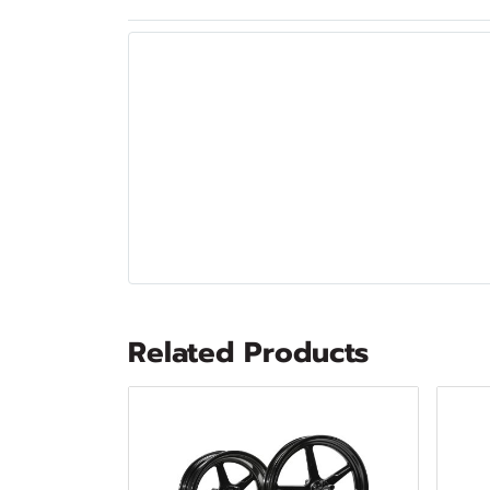
Related Products