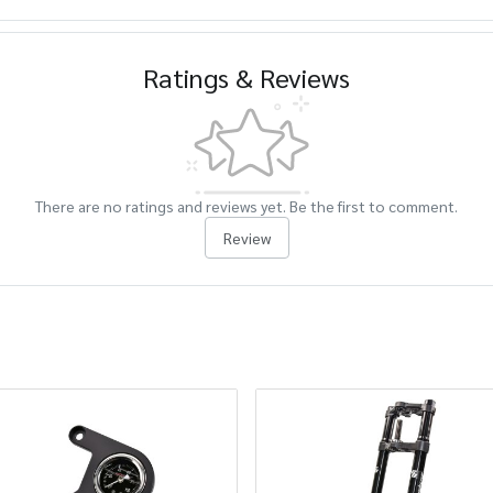
Ratings & Reviews
There are no ratings and reviews yet. Be the first to comment.
Review