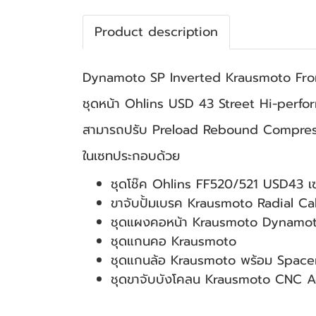
Product description
Dynamoto SP Inverted Krausmoto Fro
ชุดหน้า Ohlins USD 43 Street Hi-perform
สามารถปรับ Preload Rebound Compress
ในเซทประกอบด้วย
ชุดโช๊ค Ohlins FF520/521 USD43 เซ
ขาจับปั้มเบรค Krausmoto Radial C
ชุดแผงคอหน้า Krausmoto Dynamoto ป
ชุดแกนคอ Krausmoto
ชุดแกนล้อ Krausmoto พร้อม Spacer ค
ชุดขาจับบังโคลน Krausmoto CNC 