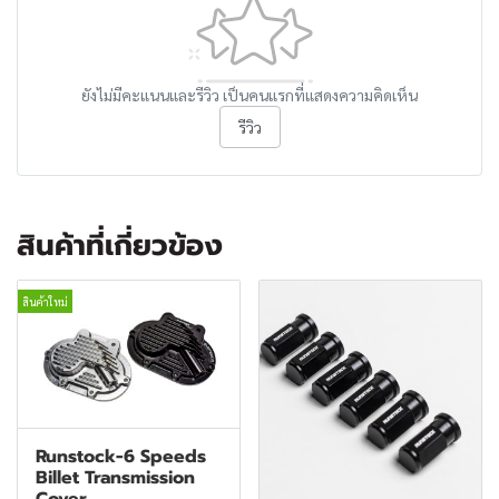
ยังไม่มีคะแนนและรีวิว เป็นคนแรกที่แสดงความคิดเห็น
รีวิว
สินค้าที่เกี่ยวข้อง
สินค้าใหม่
Runstock-6 Speeds
Billet Transmission