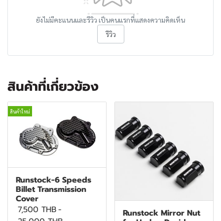
ยังไม่มีคะแนนและรีวิว เป็นคนแรกที่แสดงความคิดเห็น
รีวิว
สินค้าที่เกี่ยวข้อง
สินค้าใหม่
Runstock-6 Speeds
Billet Transmission
Cover
7,500 THB
-
Runstock Mirror Nut