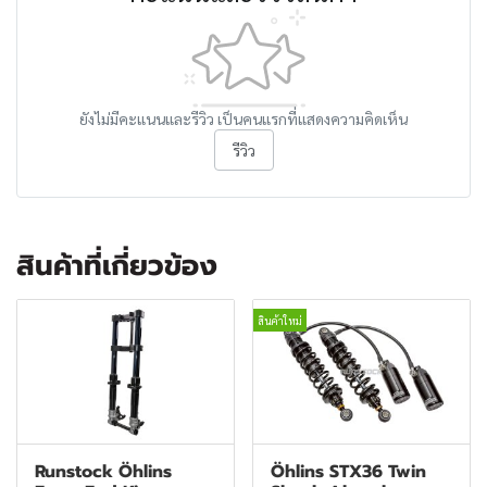
ยังไม่มีคะแนนและรีวิว เป็นคนแรกที่แสดงความคิดเห็น
รีวิว
สินค้าที่เกี่ยวข้อง
สินค้าใหม่
Runstock Öhlins
Öhlins STX36 Twin