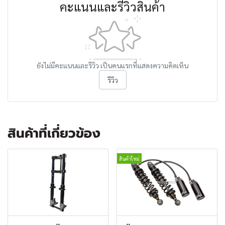
คะแนนและรีวิวสินค้า
ยังไม่มีคะแนนและรีวิว เป็นคนแรกที่แสดงความคิดเห็น
รีวิว
สินค้าที่เกี่ยวข้อง
สินค้าใหม่