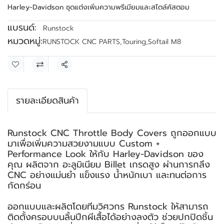
Harley-Davidson ชุดแต่งเพิ่มความพรีเมียมและสไตล์คัสตอม
แบรนด์:
Runstock
หมวดหมู่:
RUNSTOCK CNC PARTS
,
Touring
,
Softail M8
แชร์
รายละเอียดสินค้า
Runstock CNC Throttle Body Covers ถูกออกแบบ
มาเพื่อเพิ่มความสวยงามแบบ Custom +
Performance Look ให้กับ Harley-Davidson ของ
คุณ ผลิตจาก อะลูมิเนียม Billet เกรดสูง ผ่านการกลึง
CNC อย่างแม่นยำ แข็งแรง น้ำหนักเบา และทนต่อการ
กัดกร่อน
ออกแบบและผลิตโดยทีมวิศวกร Runstock ให้สามารถ
ติดตั้งครอบบนลิ้นปีกผีเสื้อได้อย่างลงตัว ช่วยปกปิดชิ้น