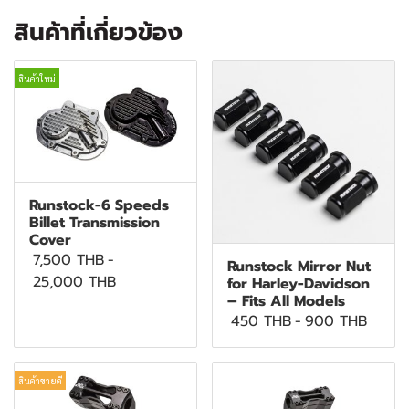
สินค้าที่เกี่ยวข้อง
สินค้าใหม่
Runstock-6 Speeds
Billet Transmission
Cover
7,500 THB
-
Runstock Mirror Nut
25,000 THB
for Harley-Davidson
– Fits All Models
450 THB
-
900 THB
สินค้าขายดี