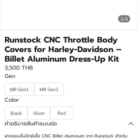
1/4
Runstock CNC Throttle Body
Covers for Harley-Davidson –
Billet Aluminum Dress-Up Kit
3,500 THB
Gen
M8 Gen1
M8 Gen2
Color
Black
Silver
Red
คำอธิบายสินค้าแบบย่อ
ฝาครอบลิ้นปีกผีเสื้อ CNC Billet Aluminum จาก Runstock สำหรับ