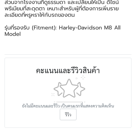
ส่วนจากโรงงานที่ดูธรรมดา และเปลี่ยนให้เป็น ดีไซน์
พรีเมียมที่สะดุดตา เหมาะสำหรับผู้ที่ต้องการเพิ่มราย
ละเอียดที่หรูหราให้กับรถของตน
รุ่นที่รองรับ (Fitment): Harley-Davidson M8 All
Model
คะแนนและรีวิวสินค้า
ยังไม่มีคะแนนและรีวิว เป็นคนแรกที่แสดงความคิดเห็น
รีวิว