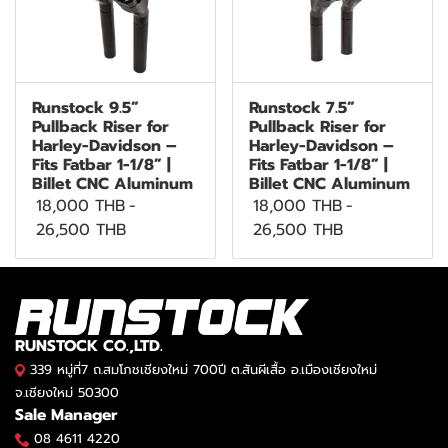
Runstock 9.5”
Runstock 7.5”
Pullback Riser for
Pullback Riser for
Harley-Davidson –
Harley-Davidson –
Fits Fatbar 1-1/8” |
Fits Fatbar 1-1/8” |
Billet CNC Aluminum
Billet CNC Aluminum
18,000 THB
-
18,000 THB
-
26,500 THB
26,500 THB
RUNSTOCK CO.,LTD.
339 หมู่ที่7 ถ.สมโภชเชียงใหม่ 700ปี ต.สันผีเสื้อ อ.เมืองเชียงใหม่
จ.เชียงใหม่ 50300
Sale Manager
08 4611 4220