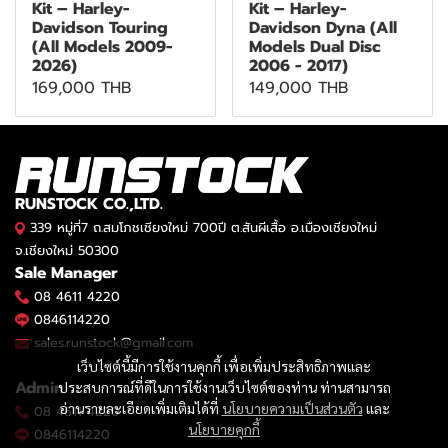
Kit – Harley-
Kit – Harley-
Davidson Touring
Davidson Dyna (All
(All Models 2009-
Models Dual Disc
2026)
2006 - 2017)
169,000 THB
149,000 THB
RUNSTOCK CO.,LTD.
339 หมู่ที่7 ถ.สมโภชเชียงใหม่ 700ปี ต.สันผีเสื้อ อ.เมืองเชียงใหม่
จ.เชียงใหม่ 50300
Sale Manager
08 4611 4220
0846114220
sales.runstock@gmail.com
เว็บไซต์นี้มีการใช้งานคุกกี้ เพื่อเพิ่มประสิทธิภาพและ
Admin
ประสบการณ์ที่ดีในการใช้งานเว็บไซต์ของท่าน ท่านสามารถ
อ่านรายละเอียดเพิ่มเติมได้ที่
นโยบายความเป็นส่วนตัว
และ
08 4611 4220
นโยบายคุกกี้
0846114220