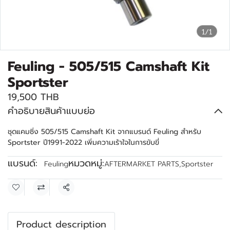
1/1
Feuling - 505/515 Camshaft Kit
Sportster
19,500 THB
คำอธิบายสินค้าแบบย่อ
ชุดแคมซิ่ง 505/515 Camshaft Kit จากแบรนด์ Feuling สำหรับ
Sportster ปี1991-2022 เพิ่มความเร้าใจในการขับขี่
แบรนด์:
หมวดหมู่:
Feuling
AFTERMARKET PARTS
,
Sportster
แชร์
Product description