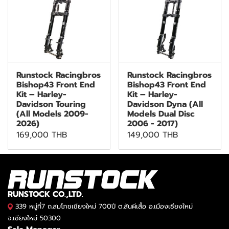
Runstock Racingbros
Runstock Racingbros
Bishop43 Front End
Bishop43 Front End
Kit – Harley-
Kit – Harley-
Davidson Touring
Davidson Dyna (All
(All Models 2009-
Models Dual Disc
2026)
2006 - 2017)
169,000 THB
149,000 THB
RUNSTOCK CO.,LTD.
339 หมู่ที่7 ถ.สมโภชเชียงใหม่ 700ปี ต.สันผีเสื้อ อ.เมืองเชียงใหม่
จ.เชียงใหม่ 50300