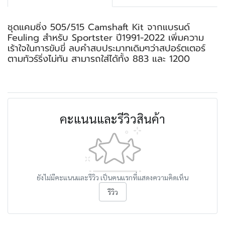
ชุดแคมซิ่ง 505/515 Camshaft Kit จากแบรนด์
Feuling สำหรับ Sportster ปี1991-2022 เพิ่มความ
เร้าใจในการขับขี่ ลบคำสบประมาทเดิมๆว่าสปอร์ตเตอร์
ตามทัวร์ริ่งไม่ทัน สามารถใส่ได้ทั้ง 883 และ 1200
คะแนนและรีวิวสินค้า
ยังไม่มีคะแนนและรีวิว เป็นคนแรกที่แสดงความคิดเห็น
รีวิว