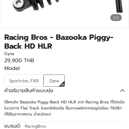
1/1
Racing Bros - Bazooka Piggy-
Back HD HLR
Dyna
29,900 THB
Model
Sportster, FXR
Dyna
คำอธิบายสินค้าแบบย่อ
โช๊คหลัง Bazooka Piggy-Back HD HLR จาก Racing Bros ที่โด่งดัง
ในวงการ Flat Track ในแคลิฟอเนีย ชิ้นงานผลิตจากอลูมิเนียม T6061
ที่ใช้ในอากาศยาน น้ำหนักเบา
แบรนด์:
RacingBros