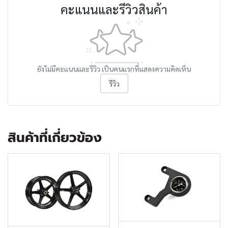
คะแนนและรีวิวสินค้า
ยังไม่มีคะแนนและรีวิว เป็นคนแรกที่แสดงความคิดเห็น
รีวิว
สินค้าที่เกี่ยวข้อง