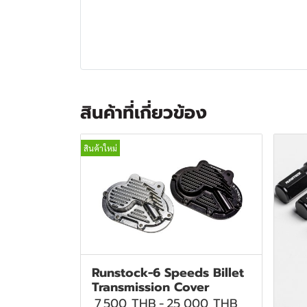
สินค้าที่เกี่ยวข้อง
สินค้าใหม่
Runstock-6 Speeds Billet
Transmission Cover
7,500 THB
-
25,000 THB