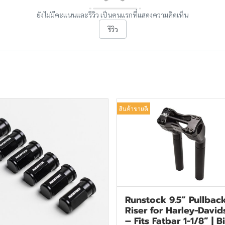
ยังไม่มีคะแนนและรีวิว เป็นคนแรกที่แสดงความคิดเห็น
รีวิว
สินค้าขายดี
Runstock 9.5” Pullbac
Riser for Harley-Davi
– Fits Fatbar 1-1/8” | Bi