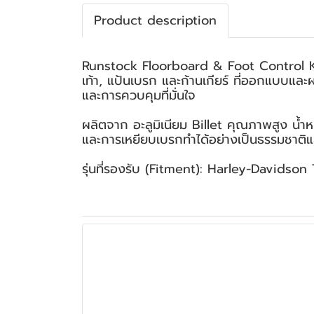
Product description
Runstock Floorboard & Foot Control K
เท้า, แป้นเบรก และก้านเกียร์ ที่ออกแบบ
และการควบคุมที่มั่นใจ
ผลิตจาก อะลูมิเนียม Billet คุณภาพสูง น้ำ
และการเหยียบเบรกทำได้อย่างเป็นธรรมชาติแล
รุ่นที่รองรับ (Fitment): Harley-Davidson 