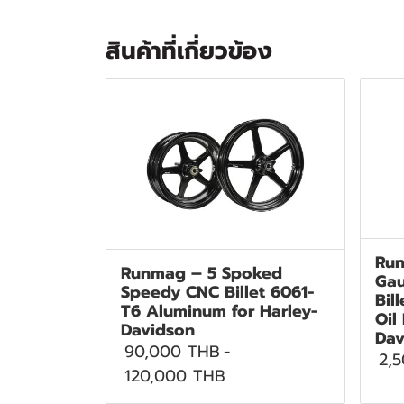
สินค้าที่เกี่ยวข้อง
Run
Runmag – 5 Spoked
Gau
Speedy CNC Billet 6061-
Bil
T6 Aluminum for Harley-
Oil
Davidson
Dav
90,000 THB
-
2,
120,000 THB