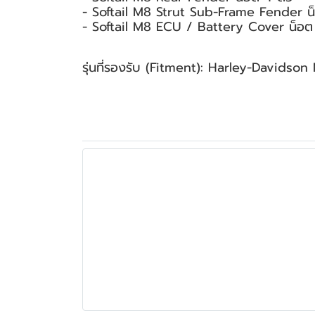
- Softail M8 Strut Sub-Frame Fender น
- Softail M8 ECU / Battery Cover น็อต 
รุ่นที่รองรับ (Fitment): Harley-Davidson