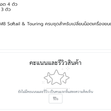
็อต 4 ตัว
3 ตัว
 M8 Softail & Touring ครบชุดสำหรับเปลี่ยนน็อตเครื่องยนต
คะแนนและรีวิวสินค้า
ยังไม่มีคะแนนและรีวิว เป็นคนแรกที่แสดงความคิดเห็น
รีวิว