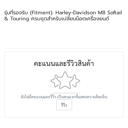
รุ่นที่รองรับ (Fitment): Harley-Davidson M8 Softail
& Touring ครบชุดสำหรับเปลี่ยนน็อตเครื่องยนต์
คะแนนและรีวิวสินค้า
ยังไม่มีคะแนนและรีวิว เป็นคนแรกที่แสดงความคิดเห็น
รีวิว