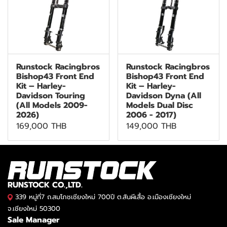
Runstock Racingbros
Runstock Racingbros
Bishop43 Front End
Bishop43 Front End
Kit – Harley-
Kit – Harley-
Davidson Touring
Davidson Dyna (All
(All Models 2009-
Models Dual Disc
2026)
2006 - 2017)
169,000 THB
149,000 THB
RUNSTOCK CO.,LTD.
339 หมู่ที่7 ถ.สมโภชเชียงใหม่ 700ปี ต.สันผีเสื้อ อ.เมืองเชียงใหม่
จ.เชียงใหม่ 50300
Sale Manager