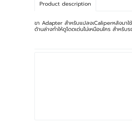
Product description
ขา Adapter สำหรับแปลงเCaliperหลังมาใช้
ด้านล่างทำให้ดูโดดเด่นไม่เหมือนใคร สำหรับ