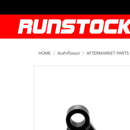
HOME
สินค้าทั้งหมด
AFTERMARKET PARTS