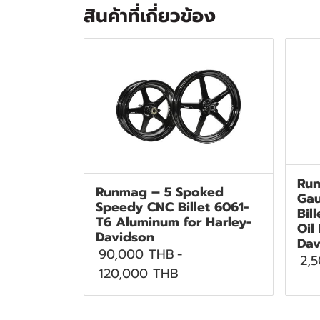
สินค้าที่เกี่ยวข้อง
Run
Runmag – 5 Spoked
Gau
Speedy CNC Billet 6061-
Bil
T6 Aluminum for Harley-
Oil
Davidson
Dav
90,000 THB
-
2,
120,000 THB