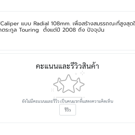
Caliper แบบ Radial 108mm. เพื่อสร้างสมรรถณะที่สูงสุด
รถตระกูล Touring ตั้งแต่ปี 2008 ถึง ปัจจุบัน
คะแนนและรีวิวสินค้า
ยังไม่มีคะแนนและรีวิว เป็นคนแรกที่แสดงความคิดเห็น
รีวิว