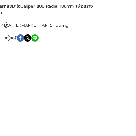
rหลังมาใช้Caliper แบบ Radial 108mm. เพื่อสร้าง
ณ
มู่:
AFTERMARKET PARTS
,
Touring
แชร์