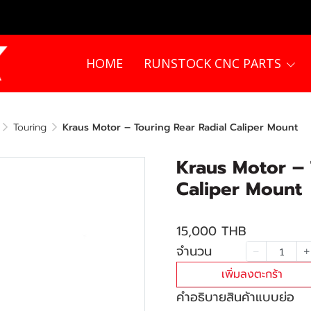
HOME
RUNSTOCK CNC PARTS
Touring
Kraus Motor – Touring Rear Radial Caliper Mount
Kraus Motor – 
Caliper Mount
15,000 THB
จำนวน
เพิ่มลงตะกร้า
คำอธิบายสินค้าแบบย่อ