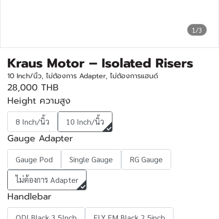
1/3
Kraus Motor – Isolated Risers
10 Inch/นิ้ว, ไม่ต้องการ Adapter, ไม่ต้องการแฮนด์
28,000 THB
Height ความสูง
8 Inch/นิ้ว
10 Inch/นิ้ว
Gauge Adapter
Gauge Pod
Single Gauge
RG Gauge
ไม่ต้องการ Adapter
Handlebar
ODI Black 3.5Inch
FLY FM Black 2.5inch