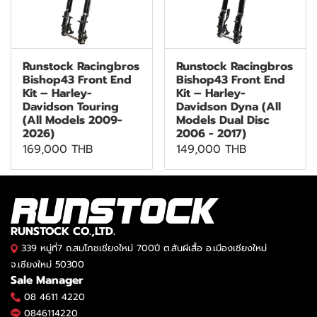
Runstock Racingbros
Runstock Racingbros
Bishop43 Front End
Bishop43 Front End
Kit – Harley-
Kit – Harley-
Davidson Touring
Davidson Dyna (All
(All Models 2009-
Models Dual Disc
2026)
2006 - 2017)
169,000 THB
149,000 THB
RUNSTOCK CO.,LTD.
339 หมู่ที่7 ถ.สมโภชเชียงใหม่ 700ปี ต.สันผีเสื้อ อ.เมืองเชียงใหม่
จ.เชียงใหม่ 50300
Sale Manager
08 4611 4220
0846114220