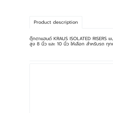
Product description
ตุ๊กตาแฮนด์ KRAUS ISOLATED RISERS แบบตรง
สูง 8 นิ้ว และ 10 นิ้ว ให้เลือก สำหรับรถ ทุ