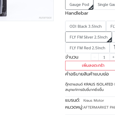
Gauge Pod
Single Ga
Handlebar
ODI Black 3.5Inch
FL
FLY FM Silver 2.5Inch
FLY FM Red 2.5Inch
จำนวน
เพิ่มลงตะกร้า
คำอธิบายสินค้าแบบย่อ
ตุ๊กตาแฮนด์ KRAUS ISOLATED RI
สนุกแก่การขับขี่มากยิ่งขึ้น
แบรนด์:
Kraus Motor
หมวดหมู่:
AFTERMARKET PA