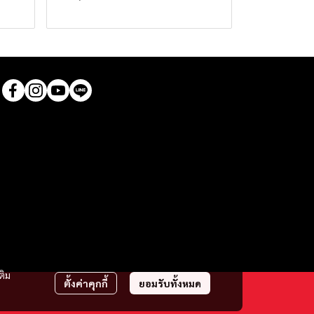
ติม
ตั้งค่าคุกกี้
ยอมรับทั้งหมด