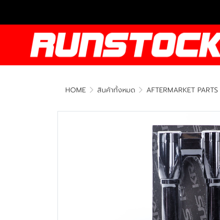
HOME
สินค้าทั้งหมด
AFTERMARKET PARTS