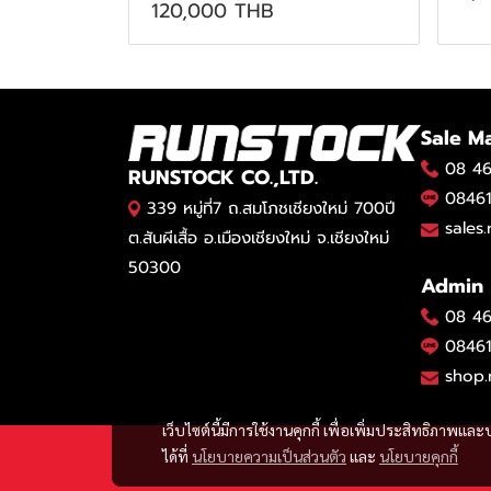
120,000 THB
Sale M
08 46
RUNSTOCK CO.,LTD.
08461
339 หมู่ที่7 ถ.สมโภชเชียงใหม่ 700ปี
sales
ต.สันผีเสื้อ อ.เมืองเชียงใหม่ จ.เชียงใหม่
50300
Admin
08 46
08461
shop.
เว็บไซต์นี้มีการใช้งานคุกกี้ เพื่อเพิ่มประสิทธิภาพ
ได้ที่
นโยบายความเป็นส่วนตัว
และ
นโยบายคุกกี้