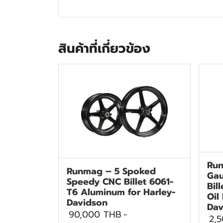
สินค้าที่เกี่ยวข้อง
Run
Runmag – 5 Spoked
Gau
Speedy CNC Billet 6061-
Bil
T6 Aluminum for Harley-
Oil
Davidson
Dav
90,000 THB
-
2,