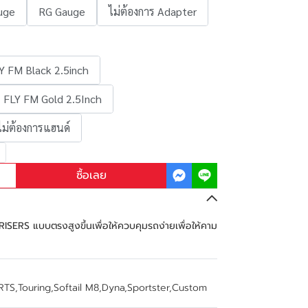
uge
RG Gauge
ไม่ต้องการ Adapter
Y FM Black 2.5inch
FLY FM Gold 2.5Inch
ไม่ต้องการแฮนด์
ซื้อเลย
SERS แบบตรงสูงขึ้นเพื่อให้ควบคุมรถง่ายเพื่อให้คาม
RTS
,
Touring
,
Softail M8
,
Dyna
,
Sportster
,
Custom