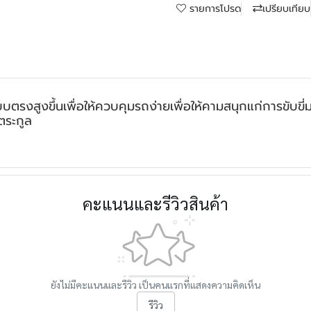
รายการโปรด
เปรียบเทียบ
สูงขึ้นเพื่อให้ควบคุมรถง่ายเพื่อให้คามสนุกแก่การขับขี่มา
กตระกูล
คะแนนและรีวิวสินค้า
ยังไม่มีคะแนนและรีวิว เป็นคนแรกที่แสดงความคิดเห็น
รีวิว