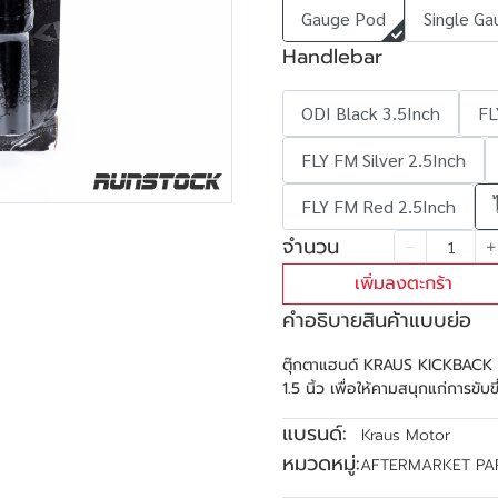
Gauge Pod
Single Ga
Handlebar
ODI Black 3.5Inch
FL
FLY FM Silver 2.5Inch
FLY FM Red 2.5Inch
จำนวน
เพิ่มลงตะกร้า
คำอธิบายสินค้าแบบย่อ
ตุ๊กตาแฮนด์ KRAUS KICKBACK I
1.5 นิ้ว เพื่อให้คามสนุกแก่การขับขี
แบรนด์:
Kraus Motor
หมวดหมู่:
AFTERMARKET PA