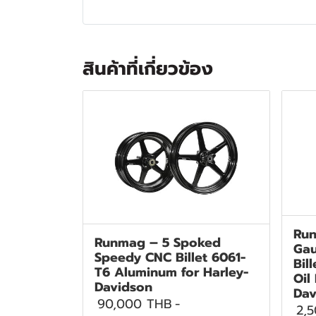
สินค้าที่เกี่ยวข้อง
Run
Runmag – 5 Spoked
Gau
Speedy CNC Billet 6061-
Bil
T6 Aluminum for Harley-
Oil
Davidson
Dav
90,000 THB
-
2,