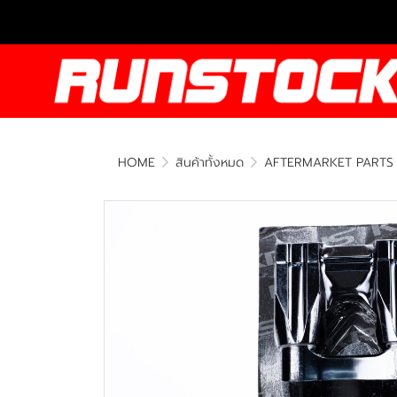
HOME
สินค้าทั้งหมด
AFTERMARKET PARTS