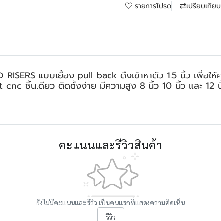
รายการโปรด
เปรียบเทียบ
RS แบบเยื้อง pull back ดึงเข้าหาตัว 1.5 นิ้ว เพื่อให้คาม
cnc ชิ้นเดียว ติดตั้งง่าย มีความสูง 8 นิ้ว 10 นิ้ว และ 12 น
คะแนนและรีวิวสินค้า
ยังไม่มีคะแนนและรีวิว เป็นคนแรกที่แสดงความคิดเห็น
รีวิว