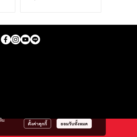
ติม
ตั้งค่าคุกกี้
ยอมรับทั้งหมด