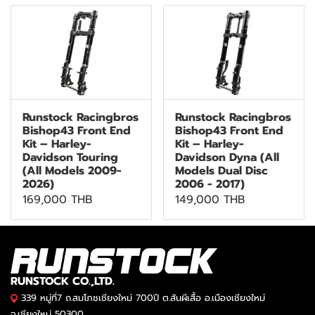
Runstock Racingbros
Runstock Racingbros
Bishop43 Front End
Bishop43 Front End
Kit – Harley-
Kit – Harley-
Davidson Touring
Davidson Dyna (All
(All Models 2009-
Models Dual Disc
2026)
2006 - 2017)
169,000 THB
149,000 THB
RUNSTOCK CO.,LTD.
339 หมู่ที่7 ถ.สมโภชเชียงใหม่ 700ปี ต.สันผีเสื้อ อ.เมืองเชียงใหม่
จ.เชียงใหม่ 50300