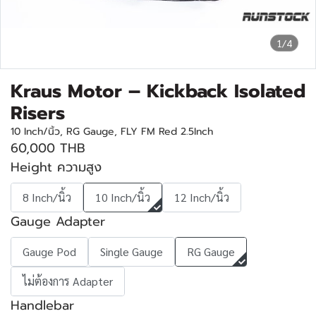
1/4
Kraus Motor – Kickback Isolated
Risers
10 Inch/นิ้ว, RG Gauge, FLY FM Red 2.5Inch
60,000 THB
Height ความสูง
8 Inch/นิ้ว
10 Inch/นิ้ว
12 Inch/นิ้ว
Gauge Adapter
Gauge Pod
Single Gauge
RG Gauge
ไม่ต้องการ Adapter
Handlebar