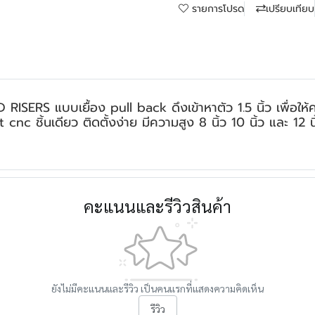
รายการโปรด
เปรียบเทียบ
RS แบบเยื้อง pull back ดึงเข้าหาตัว 1.5 นิ้ว เพื่อให้คาม
cnc ชิ้นเดียว ติดตั้งง่าย มีความสูง 8 นิ้ว 10 นิ้ว และ 12 น
คะแนนและรีวิวสินค้า
ยังไม่มีคะแนนและรีวิว เป็นคนแรกที่แสดงความคิดเห็น
รีวิว