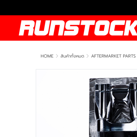
HOME
สินค้าทั้งหมด
AFTERMARKET PARTS