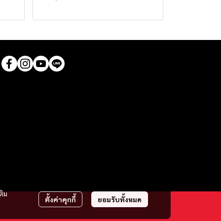
ติม
ตั้งค่าคุกกี้
ยอมรับทั้งหมด