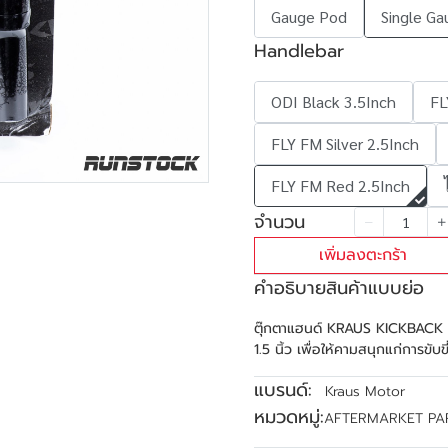
Gauge Pod
Single Ga
Handlebar
ODI Black 3.5Inch
FL
FLY FM Silver 2.5Inch
FLY FM Red 2.5Inch
จำนวน
เพิ่มลงตะกร้า
คำอธิบายสินค้าแบบย่อ
ตุ๊กตาแฮนด์ KRAUS KICKBACK I
1.5 นิ้ว เพื่อให้คามสนุกแก่การขับขี
แบรนด์:
Kraus Motor
หมวดหมู่:
AFTERMARKET PA