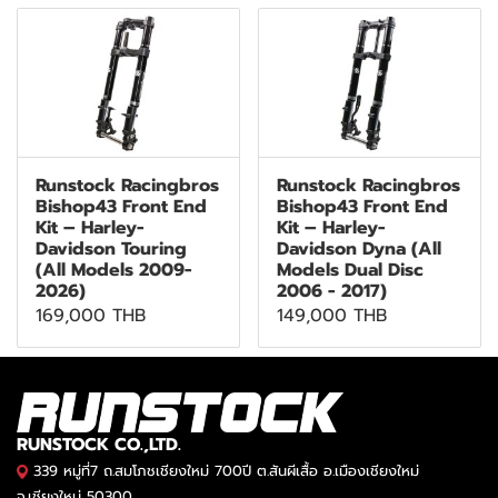
Runstock Racingbros
Runstock Racingbros
Bishop43 Front End
Bishop43 Front End
Kit – Harley-
Kit – Harley-
Davidson Touring
Davidson Dyna (All
(All Models 2009-
Models Dual Disc
2026)
2006 - 2017)
169,000 THB
149,000 THB
RUNSTOCK CO.,LTD.
339 หมู่ที่7 ถ.สมโภชเชียงใหม่ 700ปี ต.สันผีเสื้อ อ.เมืองเชียงใหม่
จ.เชียงใหม่ 50300