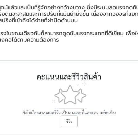
จน์แล้วและเป็นที่รู้จักอย่างกว้างขวาง ซึ่งมีระบบลดแรงกดทับที่
รงดันจะสะสมและการปรับที่แม่นยำยิ่งขึ้น เนื่องจากวงจรที
ิงที่เข้าถึงได้ง่ายที่ฝาปิดด้านบน
ขณะเดียวกันก็สามารถดูดซับแรงกระแทกที่ดีเยี่ยม เพื่อให้ผู
แผงคอได้ตามความต้องการ
คะแนนและรีวิวสินค้า
ยังไม่มีคะแนนและรีวิว เป็นคนแรกที่แสดงความคิดเห็น
รีวิว