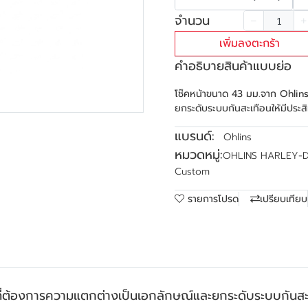
จำนวน
เพิ่มลงตะกร้า
คำอธิบายสินค้าแบบย่อ
โช๊คหน้าขนาด 43 มม.จาก Ohlins
ยกระดับระบบกันสะเทือนให้มีประส
แบรนด์:
Ohlins
หมวดหมู่:
OHLINS HARLEY-
Custom
รายการโปรด
เปรียบเทียบ
ที่ต้องการความแตกต่างเป็นเอกลักษณ์และยกระดับระบบกันสะเ