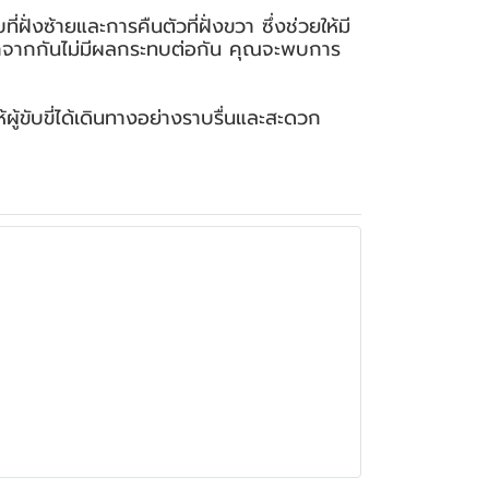
ฝั่งซ้ายและการคืนตัวที่ฝั่งขวา ซึ่งช่วยให้มี
่แยกจากกันไม่มีผลกระทบต่อกัน คุณจะพบการ
้ขับขี่ได้เดินทางอย่างราบรื่นและสะดวก