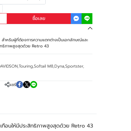
ซื้อเลย
 สำหรับผู้ที่ต้องการความแตกต่างเป็นเอกลักษณ์และ
ิทธิภาพสูงสุดด้วย Retro 43
DAVIDSON
,
Touring
,
Softail M8
,
Dyna
,
Sportster
,
แชร์
ทือนให้มีประสิทธิภาพสูงสุดด้วย Retro 43