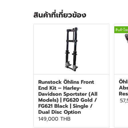
สินค้าที่เกี่ยวข้อง
สินค้าใหม
Öhl
Runstock Öhlins Front
Abs
End Kit – Harley-
Res
Davidson Sportster (All
Models) | FG620 Gold /
57
FG621 Black | Single /
Dual Disc Option
149,000 THB