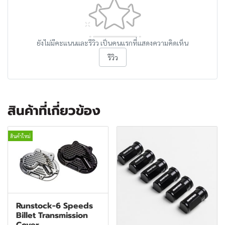
ยังไม่มีคะแนนและรีวิว เป็นคนแรกที่แสดงความคิดเห็น
รีวิว
สินค้าที่เกี่ยวข้อง
สินค้าใหม่
Runstock-6 Speeds
Billet Transmission