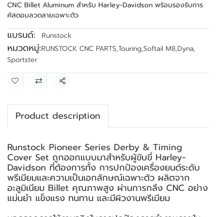
CNC Billet Aluminum สำหรับ Harley-Davidson พร้อมรองรับการ
คัสตอมลวดลายเฉพาะตัว
แบรนด์:
Runstock
หมวดหมู่:
RUNSTOCK CNC PARTS
,
Touring
,
Softail M8
,
Dyna
,
Sportster
แชร์
Product description
Runstock Pioneer Series Derby & Timing
Cover Set ถูกออกแบบมาสำหรับผู้ขับขี่ Harley-
Davidson ที่ต้องการทั้ง การปกป้องเครื่องยนต์ระดับ
พรีเมียมและความเป็นเอกลักษณ์เฉพาะตัว ผลิตจาก
อะลูมิเนียม Billet คุณภาพสูง ผ่านการกลึง CNC อย่าง
แม่นยำ แข็งแรง ทนทาน และมีผิวงานพรีเมียม