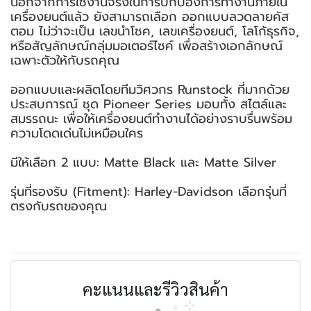
นอกจากการใช้งานจริงในการปกป้องการทำงานภายใน
เครื่องยนต์แล้ว ยังสามารถเลือก ออกแบบลวดลายคัส
ตอม ไม่ว่าจะเป็น เลขนำโชค, เลขเครื่องยนต์, โลโก้ธุรกิจ,
หรือสัญลักษณ์กลุ่มมอเตอร์ไซค์ เพื่อสร้างเอกลักษณ์
เฉพาะตัวให้กับรถคุณ
ออกแบบและผลิตโดยทีมวิศวกร Runstock ที่มากด้วย
ประสบการณ์ ชุด Pioneer Series มอบทั้ง สไตล์และ
สมรรถนะ เพื่อให้เครื่องยนต์ทำงานได้อย่างราบรื่นพร้อม
ความโดดเด่นไม่เหมือนใคร
มีให้เลือก 2 แบบ: Matte Black และ Matte Silver
รุ่นที่รองรับ (Fitment): Harley-Davidson เลือกรุ่นที่
ตรงกับรถของคุณ
คะแนนและรีวิวสินค้า