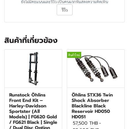
ยังไม่มีคะแนนและรีวิว เป็นคนแรกที่แสดงความคิดเห็น
รีวิว
สินค้าที่เกี่ยวข้อง
สินค้าใหม่
Runstock Öhlins
Öhlins STX36 Twin
Front End Kit –
Shock Absorber
Harley-Davidson
Blackline Black
Sportster (All
Reservoir HD050
Models) | FG620 Gold
HD051
/ FG621 Black | Single
57,500 THB
-
/ Dual Disc Option