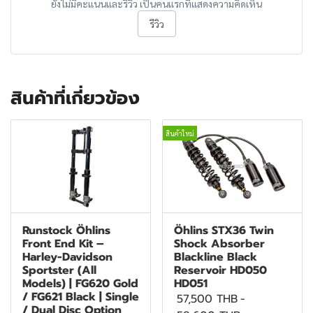
ยังไม่มีคะแนนและรีวิว เป็นคนแรกที่แสดงความคิดเห็น
รีวิว
สินค้าที่เกี่ยวข้อง
สินค้าใหม่
Runstock Öhlins
Öhlins STX36 Twin
Front End Kit –
Shock Absorber
Harley-Davidson
Blackline Black
Sportster (All
Reservoir HD050
Models) | FG620 Gold
HD051
/ FG621 Black | Single
57,500 THB
-
/ Dual Disc Option