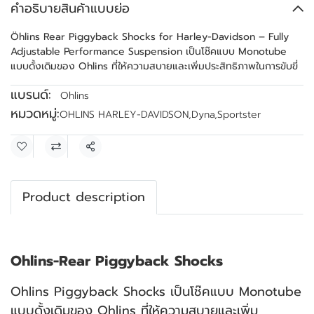
คำอธิบายสินค้าแบบย่อ
Öhlins Rear Piggyback Shocks for Harley-Davidson – Fully
Adjustable Performance Suspension เป็นโช๊คแบบ Monotube
แบบดั้งเดิมของ Ohlins ที่ให้ความสบายและเพิ่มประสิทธิภาพในการขับขี่
แบรนด์:
Ohlins
หมวดหมู่:
OHLINS HARLEY-DAVIDSON
,
Dyna
,
Sportster
แชร์
Product description
Ohlins-Rear Piggyback Shocks
Ohlins Piggyback Shocks เป็นโช๊คแบบ Monotube
แบบดั้งเดิมของ Ohlins ที่ให้ความสบายและเพิ่ม