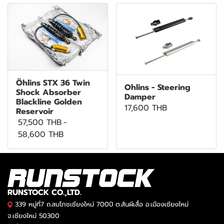
Öhlins STX 36 Twin
Ohlins - Steering
Shock Absorber
Damper
Blackline Golden
17,600 THB
Reservoir
57,500 THB
-
58,600 THB
RUNSTOCK CO.,LTD.
339 หมู่ที่7 ถ.สมโภชเชียงใหม่ 700ปี ต.สันผีเสื้อ อ.เมืองเชียงใหม่
จ.เชียงใหม่ 50300