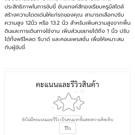
ประสิทธิภาพในการขับขี่ ซับแทงค์สีทองเรียบหรูมีสไตล์
สร้างความโดดเด่นให้แก่รถของคุณ สามารถเลือกปรับ
ความสูง 12นิ้ว หรือ 13.2 นิ้ว สำหรับเพิ่มความสูงจากพื้น
ดินและการเดินทางใช้งาน เพิ่มส่วนขยายได้ถึง 1 นิ้ว ปรับ
ได้ทั้งพรีโหลด รีบาด์ และคอมเพรสชั่น เพื่อให้เหมาะสม
กับผู้ขับขี่
คะแนนและรีวิวสินค้า
ยังไม่มีคะแนนและรีวิว เป็นคนแรกที่แสดงความคิดเห็น
รีวิว