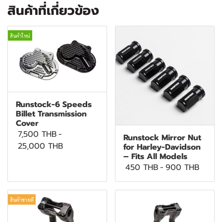
สินค้าที่เกี่ยวข้อง
สินค้าใหม่
Runstock-6 Speeds
Billet Transmission
Cover
7,500 THB
-
Runstock Mirror Nut
25,000 THB
for Harley-Davidson
– Fits All Models
450 THB
-
900 THB
สินค้าขายดี