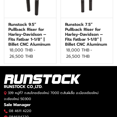
Runstock 9.5”
Runstock 7.5”
Pullback Riser for
Pullback Riser for
Harley-Davidson –
Harley-Davidson –
Fits Fatbar 1-1/8” |
Fits Fatbar 1-1/8” |
Billet CNC Aluminum
Billet CNC Aluminum
18,000 THB
-
18,000 THB
-
26,500 THB
26,500 THB
RUNSTOCK CO.,LTD.
339 หมู่ที่7 ถ.สมโภชเชียงใหม่ 700ปี ต.สันผีเสื้อ อ.เมืองเชียงใหม่
จ.เชียงใหม่ 50300
Sale Manager
08 4611 4220
0846114220