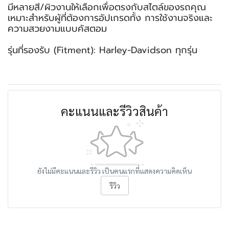
มีหลายสี/ผิวงานให้เลือกเพื่อตรงกับสไตล์ของรถคุณ
เหมาะสำหรับผู้ที่ต้องการอัปเกรดทั้ง การใช้งานจริงและ
ความสวยงามแบบคัสตอม
รุ่นที่รองรับ (Fitment): Harley-Davidson ทุกรุ่น
คะแนนและรีวิวสินค้า
ยังไม่มีคะแนนและรีวิว เป็นคนแรกที่แสดงความคิดเห็น
รีวิว