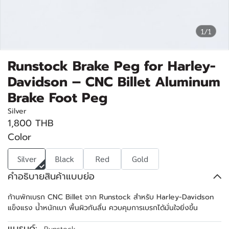
1/1
Runstock Brake Peg for Harley-
Davidson – CNC Billet Aluminum
Brake Foot Peg
Silver
1,800 THB
Color
Silver
Black
Red
Gold
คำอธิบายสินค้าแบบย่อ
ก้านพักเบรก CNC Billet จาก Runstock สำหรับ Harley-Davidson
แข็งแรง น้ำหนักเบา พื้นผิวกันลื่น ควบคุมการเบรกได้มั่นใจยิ่งขึ้น
แบรนด์: