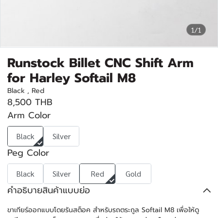
1/1
Runstock Billet CNC Shift Arm
for Harley Softail M8
Black , Red
8,500 THB
Arm Color
Black
Silver
Peg Color
Black
Silver
Red
Gold
คำอธิบายสินค้าแบบย่อ
ขาเกียร์ออกแบบโดยรันสต็อค สำหรับรถตระกูล Softail M8 เพื่อให้ดู