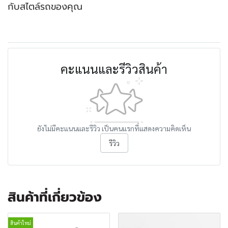
กับสไตล์รถของคุณ
คะแนนและรีวิวสินค้า
ยังไม่มีคะแนนและรีวิว เป็นคนแรกที่แสดงความคิดเห็น
รีวิว
สินค้าที่เกี่ยวข้อง
สินค้าใหม่