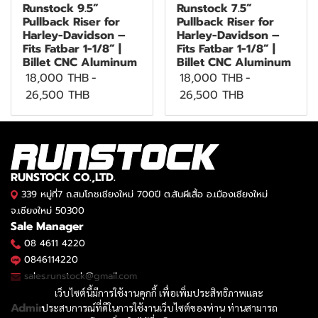
Runstock 9.5”
Runstock 7.5”
Pullback Riser for
Pullback Riser for
Harley-Davidson –
Harley-Davidson –
Fits Fatbar 1-1/8” |
Fits Fatbar 1-1/8” |
Billet CNC Aluminum
Billet CNC Aluminum
18,000 THB
-
18,000 THB
-
26,500 THB
26,500 THB
RUNSTOCK CO.,LTD.
339 หมู่ที่7 ถ.สมโภชเชียงใหม่ 700ปี ต.สันผีเสื้อ อ.เมืองเชียงใหม่
จ.เชียงใหม่ 50300
Sale Manager
08 4611 4220
0846114220
sales.runstock@gmail.com
เว็บไซต์นี้มีการใช้งานคุกกี้ เพื่อเพิ่มประสิทธิภาพและ
Admin
ประสบการณ์ที่ดีในการใช้งานเว็บไซต์ของท่าน ท่านสามารถ