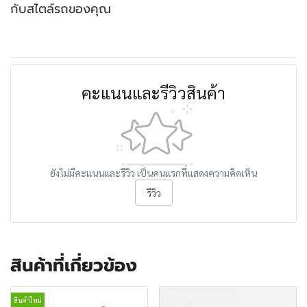
กับสไตล์รถของคุณ
คะแนนและรีวิวสินค้า
ยังไม่มีคะแนนและรีวิว เป็นคนแรกที่แสดงความคิดเห็น
รีวิว
สินค้าที่เกี่ยวข้อง
สินค้าใหม่