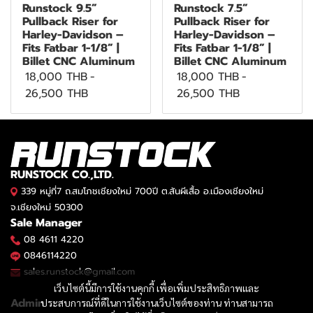
Runstock 9.5”
Runstock 7.5”
Pullback Riser for
Pullback Riser for
Harley-Davidson –
Harley-Davidson –
Fits Fatbar 1-1/8” |
Fits Fatbar 1-1/8” |
Billet CNC Aluminum
Billet CNC Aluminum
18,000 THB
-
18,000 THB
-
26,500 THB
26,500 THB
RUNSTOCK CO.,LTD.
339 หมู่ที่7 ถ.สมโภชเชียงใหม่ 700ปี ต.สันผีเสื้อ อ.เมืองเชียงใหม่
จ.เชียงใหม่ 50300
Sale Manager
08 4611 4220
0846114220
sales.runstock@gmail.com
เว็บไซต์นี้มีการใช้งานคุกกี้ เพื่อเพิ่มประสิทธิภาพและ
Admin
ประสบการณ์ที่ดีในการใช้งานเว็บไซต์ของท่าน ท่านสามารถ