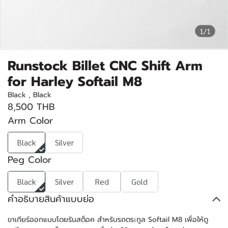
1/1
Runstock Billet CNC Shift Arm
for Harley Softail M8
Black , Black
8,500 THB
Arm Color
Black
Silver
Peg Color
Black
Silver
Red
Gold
คำอธิบายสินค้าแบบย่อ
ขาเกียร์ออกแบบโดยรันสต็อค สำหรับรถตระกูล Softail M8 เพื่อให้ดู