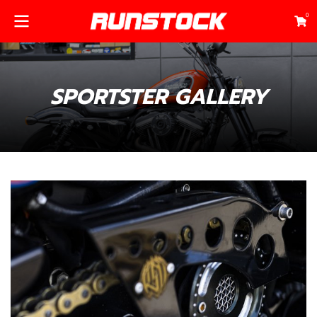
0
SPORTSTER GALLERY