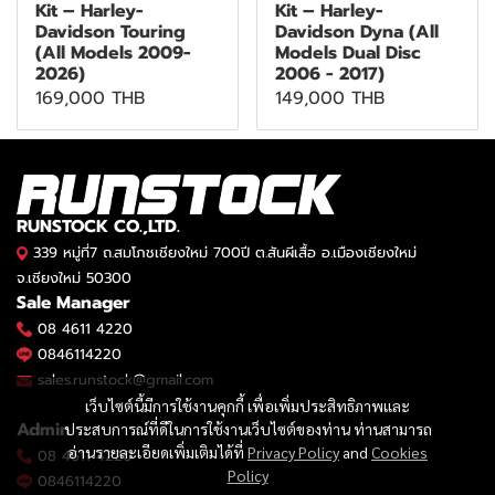
Kit – Harley-
Kit – Harley-
Davidson Touring
Davidson Dyna (All
(All Models 2009-
Models Dual Disc
2026)
2006 - 2017)
169,000 THB
149,000 THB
RUNSTOCK CO.,LTD.
339 หมู่ที่7 ถ.สมโภชเชียงใหม่ 700ปี ต.สันผีเสื้อ อ.เมืองเชียงใหม่
จ.เชียงใหม่ 50300
Sale Manager
08 4611 4220
0846114220
sales.runstock@gmail.com
เว็บไซต์นี้มีการใช้งานคุกกี้ เพื่อเพิ่มประสิทธิภาพและ
Admin
ประสบการณ์ที่ดีในการใช้งานเว็บไซต์ของท่าน ท่านสามารถ
อ่านรายละเอียดเพิ่มเติมได้ที่
Privacy Policy
and
Cookies
08 4611 4220
Policy
0846114220