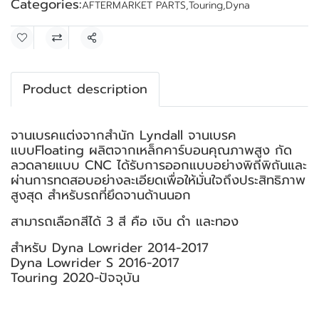
Categories:
AFTERMARKET PARTS
,
Touring
,
Dyna
Share
Product description
จานเบรคแต่งจากสำนัก Lyndall จานเบรค
แบบFloating ผลิตจากเหล็กคาร์บอนคุณภาพสูง กัด
ลวดลายแบบ CNC ได้รับการออกแบบอย่างพิถีพิถันและ
ผ่านการทดสอบอย่างละเอียดเพื่อให้มั่นใจถึงประสิทธิภาพ
สูงสุด สำหรับรถที่ยึดจานด้านนอก
สามารถเลือกสีได้ 3 สี คือ เงิน ดำ และทอง
สำหรับ Dyna Lowrider 2014-2017
Dyna Lowrider S 2016-2017
Touring 2020-ปัจจุบัน