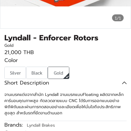
1/1
Lyndall - Enforcer Rotors
Gold
21,000 THB
Color
Silver
Black
Gold
Short Description
จานเบรคแต่งจากสำนัก Lyndall จานเบรคแบบFloating ผลิตจากเหล็ก
คาร์บอนคุณภาพสูง กัดลวดลายแบบ CNC ได้รับการออกแบบอย่าง
พิถีพิถันและผ่านการทดสอบอย่างละเอียดเพื่อให้มั่นใจถึงประสิทธิภาพ
สูงสุด สำหรับรถที่ยึดจานด้านนอก
Brands:
Lyndall Brakes