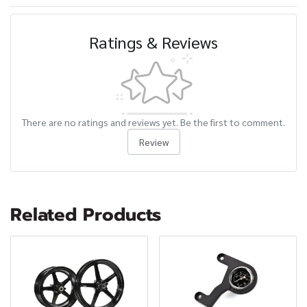
Ratings & Reviews
There are no ratings and reviews yet. Be the first to comment.
Review
Related Products