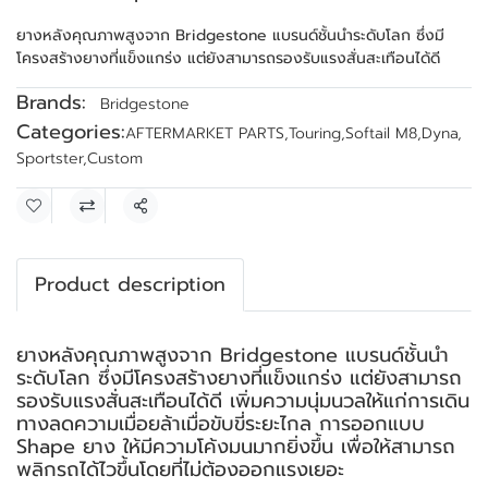
ยางหลังคุณภาพสูงจาก Bridgestone แบรนด์ชั้นนำระดับโลก ซึ่งมี
โครงสร้างยางที่แข็งแกร่ง แต่ยังสามารถรองรับแรงสั่นสะเทือนได้ดี
Brands:
Bridgestone
Categories:
AFTERMARKET PARTS
,
Touring
,
Softail M8
,
Dyna
,
Sportster
,
Custom
Share
Product description
ยางหลังคุณภาพสูงจาก Bridgestone แบรนด์ชั้นนำ
ระดับโลก ซึ่งมีโครงสร้างยางที่แข็งแกร่ง แต่ยังสามารถ
รองรับแรงสั่นสะเทือนได้ดี เพิ่มความนุ่มนวลให้แก่การเดิน
ทางลดความเมื่อยล้าเมื่อขับขี่ระยะไกล การออกแบบ
Shape ยาง ให้มีความโค้งมนมากยิ่งขึ้น เพื่อให้สามารถ
พลิกรถได้ไวขึ้นโดยที่ไม่ต้องออกแรงเยอะ