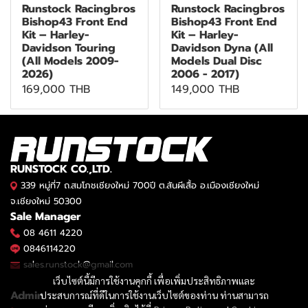
Runstock Racingbros
Runstock Racingbros
Bishop43 Front End
Bishop43 Front End
Kit – Harley-
Kit – Harley-
Davidson Touring
Davidson Dyna (All
(All Models 2009-
Models Dual Disc
2026)
2006 - 2017)
169,000 THB
149,000 THB
RUNSTOCK CO.,LTD.
339 หมู่ที่7 ถ.สมโภชเชียงใหม่ 700ปี ต.สันผีเสื้อ อ.เมืองเชียงใหม่
จ.เชียงใหม่ 50300
Sale Manager
08 4611 4220
0846114220
sales.runstock@gmail.com
เว็บไซต์นี้มีการใช้งานคุกกี้ เพื่อเพิ่มประสิทธิภาพและ
Admin
ประสบการณ์ที่ดีในการใช้งานเว็บไซต์ของท่าน ท่านสามารถ