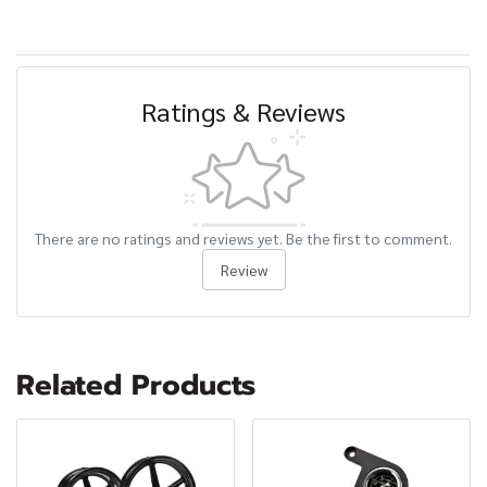
Ratings & Reviews
There are no ratings and reviews yet. Be the first to comment.
Review
Related Products