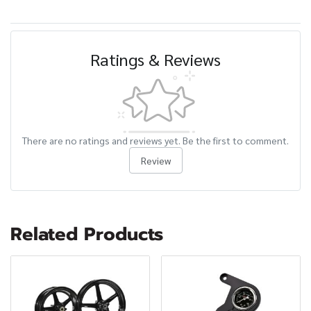
Ratings & Reviews
There are no ratings and reviews yet. Be the first to comment.
Review
Related Products