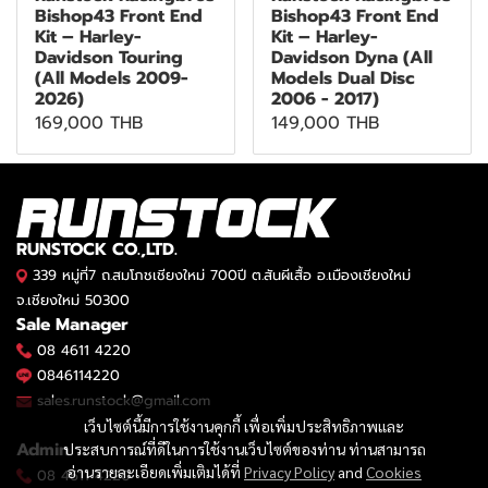
Bishop43 Front End
Bishop43 Front End
Kit – Harley-
Kit – Harley-
Davidson Touring
Davidson Dyna (All
(All Models 2009-
Models Dual Disc
2026)
2006 - 2017)
169,000 THB
149,000 THB
RUNSTOCK CO.,LTD.
339 หมู่ที่7 ถ.สมโภชเชียงใหม่ 700ปี ต.สันผีเสื้อ อ.เมืองเชียงใหม่
จ.เชียงใหม่ 50300
Sale Manager
08 4611 4220
0846114220
sales.runstock@gmail.com
เว็บไซต์นี้มีการใช้งานคุกกี้ เพื่อเพิ่มประสิทธิภาพและ
Admin
ประสบการณ์ที่ดีในการใช้งานเว็บไซต์ของท่าน ท่านสามารถ
อ่านรายละเอียดเพิ่มเติมได้ที่
Privacy Policy
and
Cookies
08 4611 4220