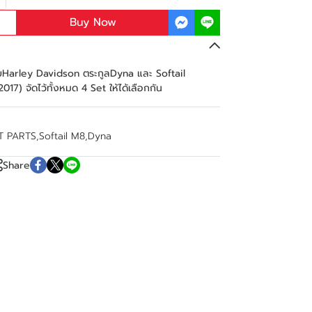
Buy Now
หรับHarley Davidson ตระกูลDyna และ Softail
17) จัดไว้ทั้งหมด 4 Set ให้ได้เลือกกัน
T PARTS
,
Softail M8
,
Dyna
Share