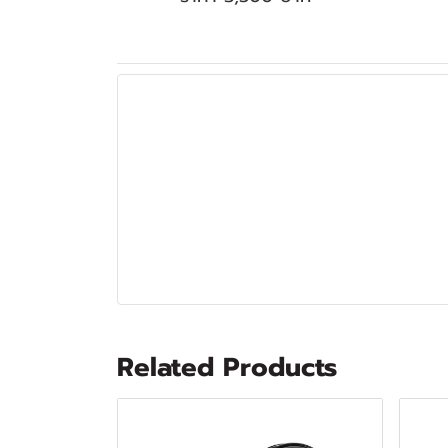
Related Products