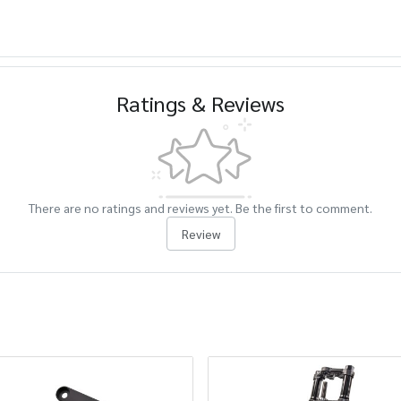
Ratings & Reviews
There are no ratings and reviews yet. Be the first to comment.
Review