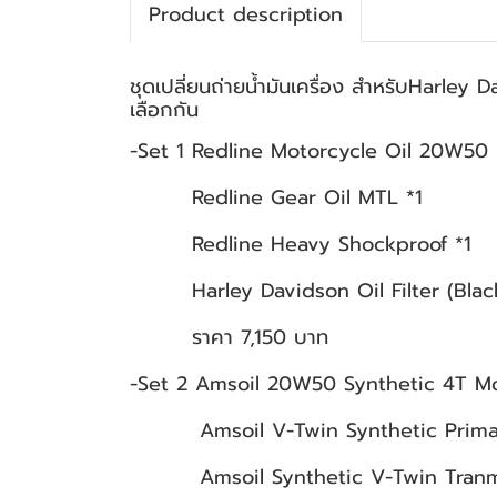
Product description
ชุดเปลี่ยนถ่ายน้ำมันเครื่อง สำหรับHarley 
เลือกกัน
-Set 1 Redline Motorcycle Oil 20W50 
Redline Gear Oil MTL *1
Redline Heavy Shockproof *1
Harley Davidson Oil Filter (Black
ราคา 7,150 บาท
-Set 2 Amsoil 20W50 Synthetic 4T Mo
Amsoil V-Twin Synthetic Primary
Amsoil Synthetic V-Twin Tranmis