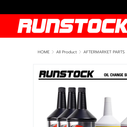
HOME
All Product
AFTERMARKET PARTS