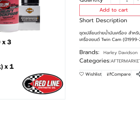
Add to cart
Short Description
ชุดเปลี่ยนถ่ายน้ำมันเครื่อง สำ
เครื่องยนต์ Twin Cam (ปี1999-20
Brands:
Harley Davidson
Categories:
AFTERMARKE
Wishlist
Compare