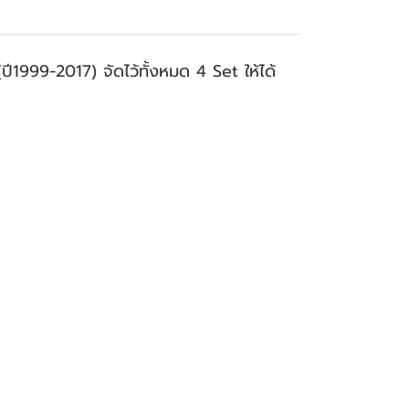
ี1999-2017) จัดไว้ทั้งหมด 4 Set ให้ได้