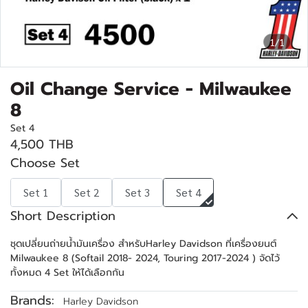
1/1
Oil Change Service - Milwaukee
8
Set 4
4,500 THB
Choose Set
Set 1
Set 2
Set 3
Set 4
Short Description
ชุดเปลี่ยนถ่ายน้ำมันเครื่อง สำหรับHarley Davidson ที่เครื่องยนต์
Milwaukee 8 (Softail 2018- 2024, Touring 2017-2024 ) จัดไว้
ทั้งหมด 4 Set ให้ได้เลือกกัน
Brands:
Harley Davidson