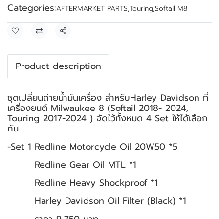
Categories:
AFTERMARKET PARTS
,
Touring
,
Softail M8
Share
Product description
ชุดเปลี่ยนถ่ายน้ำมันเครื่อง สำหรับHarley Davidson ที่
เครื่องยนต์ Milwaukee 8 (Softail 2018- 2024,
Touring 2017-2024 ) จัดไว้ทั้งหมด 4 Set ให้ได้เลือก
กัน
-Set 1 Redline Motorcycle Oil 20W50 *5
Redline Gear Oil MTL *1
Redline Heavy Shockproof *1
Harley Davidson Oil Filter (Black) *1