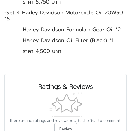
ราคา 5,750 บาท
-Set 4 Harley Davidson Motorcycle Oil 20W50
*5
Harley Davidson Formula + Gear Oil *2
Harley Davidson Oil Filter (Black) *1
ราคา 4,500 บาท
Ratings & Reviews
There are no ratings and reviews yet. Be the first to comment.
Review