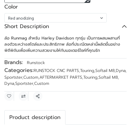
Color
Red anodizing
Short Description
ล้อ Runmag สำหรับ Harley Davidson ทุกรุ่น เป็นการผสมผสานที่
ลงตัวระหว่างสไตล์และประสิทธิภาพ ล้อที่ประณีตเหล่านี้ผลิตขึ้นอย่าง
พิถีพิถันเพื่อเพิ่มความสวยงามให้กับมอเตอร์ไซค์ที่คุณรัก
Brands:
Runstock
Categories:
RUNSTOCK CNC PARTS
,
Touring
,
Softail M8
,
Dyna
,
Sportster
,
Custom
,
AFTERMARKET PARTS
,
Touring
,
Softail M8
,
Dyna
,
Sportster
,
Custom
Share
Product description