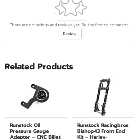
There are no ratings and reviews yet. Be the first to comment.
Review
Related Products
Runstock Oil
Runstock Racingbros
Pressure Gauge
Bishop43 Front End
Adapter – CNC Billet
Kit – Harley-