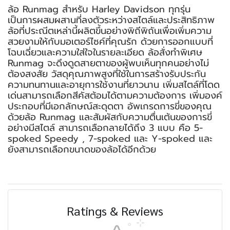
ล้อ Runmag สำหรับ Harley Davidson ทุกรุ่น
เป็นการผสมผสานที่ลงตัวระหว่างสไตล์และประสิทธิภาพ
ล้อที่ประณีตเหล่านี้ผลิตขึ้นอย่างพิถีพิถันเพื่อเพิ่มความ
สวยงามให้กับมอเตอร์ไซค์ที่คุณรัก ด้วยการออกแบบที่
โฉบเฉี่ยวและความใส่ใจในรายละเอียด ล้อสั่งทำพิเศษ
Runmag จะดึงดูดสายตาของผู้พบเห็นทุกคนอย่างไม่
ต้องสงสัย วัสดุคุณภาพสูงที่ใช้ในการสร้างรับประกัน
ความทนทานและอายุการใช้งานที่ยาวนาน เพิ่มสไตล์ที่โดด
เด่นสามารถเลือกสีคัสต้อมได้ตามความต้องการ เพิ่มองค์
ประกอบที่มีเอกลักษณ์สะดุดตา อัพเกรดการขี่ของคุณ
ด้วยล้อ Runmag และสัมผัสกับความตื่นเต้นของการขี่
อย่างมีสไตล์ สามารถเลือกลายได้ถึง 3 แบบ คือ 5-
spoked Speedy , 7-spoked และ Y-spoked และ
ยังสามารถเลือกขนาดของล้อได้อีกด้วย
Ratings & Reviews