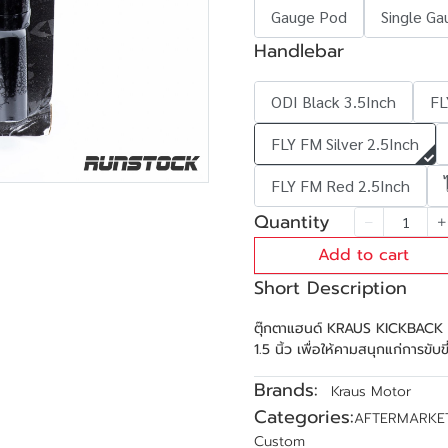
Gauge Pod
Single Ga
Handlebar
ODI Black 3.5Inch
FL
FLY FM Silver 2.5Inch
FLY FM Red 2.5Inch
Quantity
Add to cart
Short Description
ตุ๊กตาแฮนด์ KRAUS KICKBACK I
1.5 นิ้ว เพื่อให้คามสนุกแก่การขับขี
Brands:
Kraus Motor
Categories:
AFTERMARKE
Custom