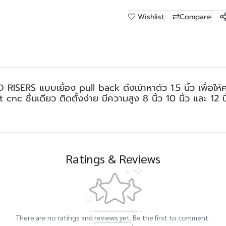
Wishlist
Compare
RS แบบเยื้อง pull back ดึงเข้าหาตัว 1.5 นิ้ว เพื่อให้คาม
cnc ชิ้นเดียว ติดตั้งง่าย มีความสูง 8 นิ้ว 10 นิ้ว และ 12 น
Ratings & Reviews
There are no ratings and reviews yet. Be the first to comment.