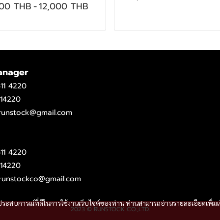
500 THB
-
12,000 THB
anager
11 4220
14220
.runstock@gmail.com
11 4220
14220
runstockco@gmail.com
และประสบการณ์ที่ดีในการใช้งานเว็บไซต์ของท่าน ท่านสามารถอ่านรายละเอียดเพิ่มเ
2023 © RUNSTOCK CO.,LTD.