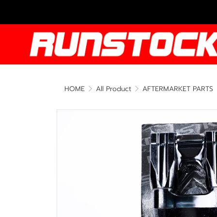
HOME
All Product
AFTERMARKET PARTS