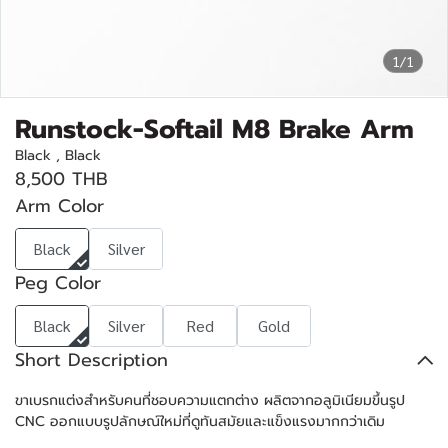
1/1
Runstock-Softail M8 Brake Arm
Black , Black
8,500 THB
Arm Color
Black
Silver
Peg Color
Black
Silver
Red
Gold
Short Description
ขาเบรกแต่งสำหรับคนที่ชอบความแตกต่าง ผลิตจากอลูมิเนียมขึ้นรูป
CNC ออกแบบรูปลักษณ์ใหม่ที่ดูทันสมัยและแข็งแรงมากกว่าเดิม