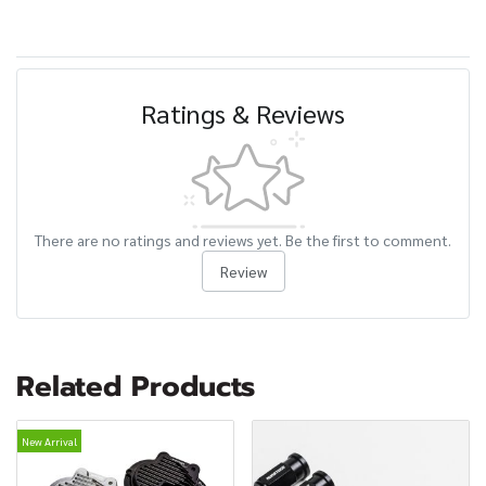
Ratings & Reviews
There are no ratings and reviews yet. Be the first to comment.
Review
Related Products
New Arrival