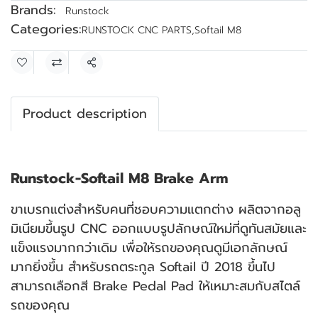
Brands:
Runstock
Categories:
RUNSTOCK CNC PARTS
,
Softail M8
Share
Product description
Runstock-Softail M8 Brake Arm
ขาเบรกแต่งสำหรับคนที่ชอบความแตกต่าง ผลิตจากอลู
มิเนียมขึ้นรูป CNC ออกแบบรูปลักษณ์ใหม่ที่ดูทันสมัยและ
แข็งแรงมากกว่าเดิม เพื่อให้รถของคุณดูมีเอกลักษณ์
มากยิ่งขึ้น สำหรับรถตระกูล Softail ปี 2018 ขึ้นไป
สามารถเลือกสี Brake Pedal Pad ให้เหมาะสมกับสไตล์
รถของคุณ